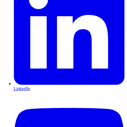
LinkedIn