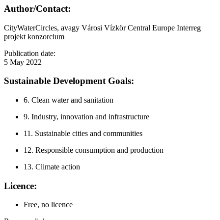
Author/Contact:
CityWaterCircles, avagy Városi Vízkör Central Europe Interreg
projekt konzorcium
Publication date:
5 May 2022
Sustainable Development Goals:
6. Clean water and sanitation
9. Industry, innovation and infrastructure
11. Sustainable cities and communities
12. Responsible consumption and production
13. Climate action
Licence:
Free, no licence