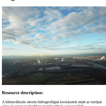
Image:
Resource description:
A klímaváltozás okozta hidrogeológiai kockázatok miatt az európai