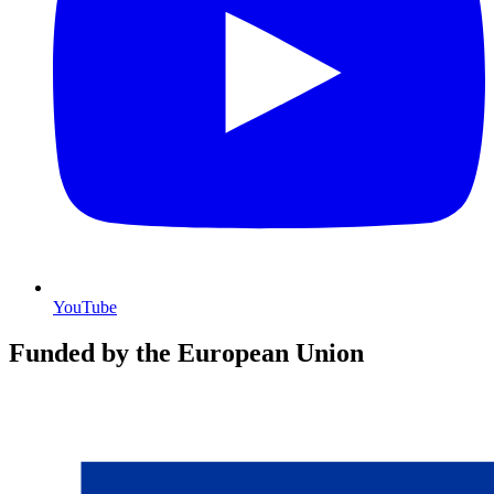
YouTube
Funded by the European Union