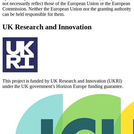
not necessarily reflect those of the European Union or the European
Commission. Neither the European Union nor the granting authority
can be held responsible for them.
UK Research and Innovation
This project is funded by UK Research and Innovation (UKRI)
under the UK government’s Horizon Europe funding guarantee.