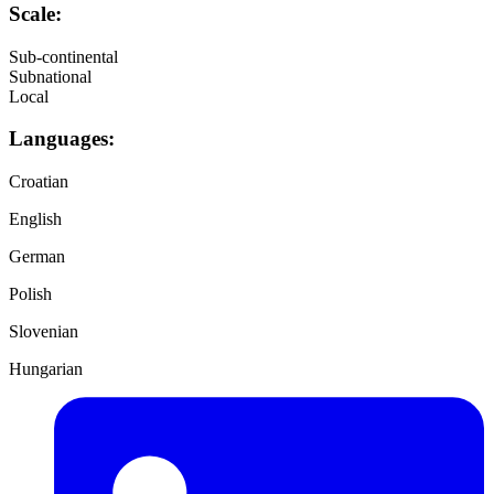
Scale:
Sub-continental
Subnational
Local
Languages:
Croatian
English
German
Polish
Slovenian
Hungarian