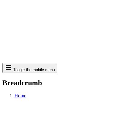
Search
Toggle the mobile menu
Breadcrumb
Home