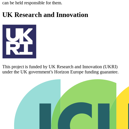
can be held responsible for them.
UK Research and Innovation
This project is funded by UK Research and Innovation (UKRI)
under the UK government’s Horizon Europe funding guarantee.