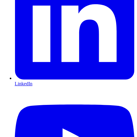
LinkedIn