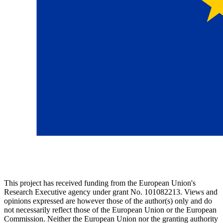
This project has received funding from the European Union's
Research Executive agency under grant No. 101082213. Views and
opinions expressed are however those of the author(s) only and do
not necessarily reflect those of the European Union or the European
Commission. Neither the European Union nor the granting authority