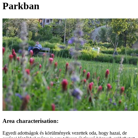
Parkban
Image:
Area characterisation:
Egyedi adottságok és körülmények vezettek oda, hogy hazai, de