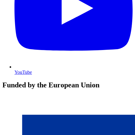
YouTube
Funded by the European Union