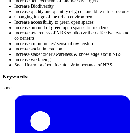
Increase achievements of biodiversity targets
Increase Biodiversity
Increase quality and quantity of green and blue infrastructures
Changing image of the urban environment
Increase accessibility to green open spaces
Increase amount of green open spaces for residents
Increase awareness of NBS solution & their effectiveness and
co benefits
Increase communities’ sense of ownership
Increase social interaction
Increase stakeholder awareness & knowledge about NBS
Increase well-being
Social learning about location & importance of NBS
Keywords:
parks