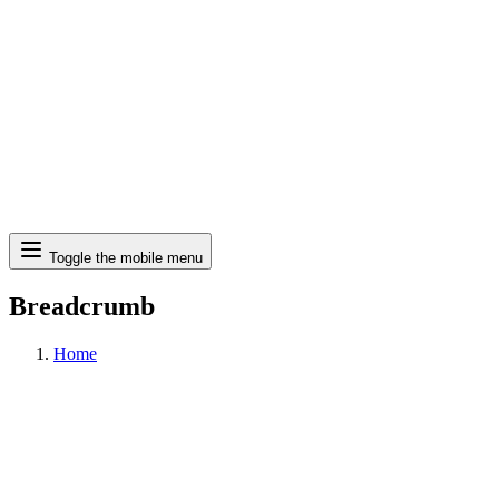
Search
Toggle the mobile menu
Breadcrumb
Home