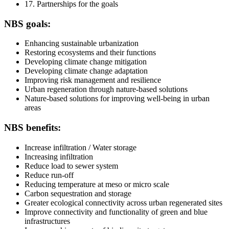
17. Partnerships for the goals
NBS goals:
Enhancing sustainable urbanization
Restoring ecosystems and their functions
Developing climate change mitigation
Developing climate change adaptation
Improving risk management and resilience
Urban regeneration through nature-based solutions
Nature-based solutions for improving well-being in urban
areas
NBS benefits:
Increase infiltration / Water storage
Increasing infiltration
Reduce load to sewer system
Reduce run-off
Reducing temperature at meso or micro scale
Carbon sequestration and storage
Greater ecological connectivity across urban regenerated sites
Improve connectivity and functionality of green and blue
infrastructures